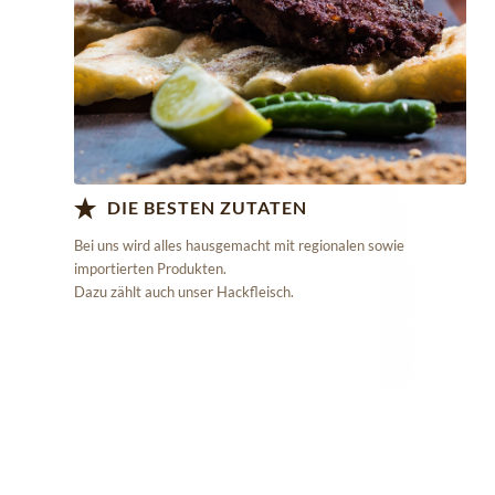
Learn more….
DIE BESTEN ZUTATEN
Bei uns wird alles hausgemacht mit regionalen sowie
importierten Produkten.
Dazu zählt auch unser Hackfleisch.