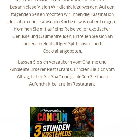
begann diese Vision Wirklichkeit zu werden. Auf den
folgenden Seiten möchten wir Ihnen die Faszination
der lateinamerikanischen Küche etwas näher bringen.
Kommen Sie mit auf eine Reise voller exotischer
Genüsse und Gaumenfreuden. Erfreuen Sie sich an
unseren reichhaltigen Spirituosen- und
Cocktailangeboten.
Lassen Sie sich verzaubern vom Charme und
Ambiente unserer Restaurants. Erholen Sie sich vom
Alltag, haben Sie Spaß und genießen Sie Ihren
Aufenthalt bei uns im Restaurant