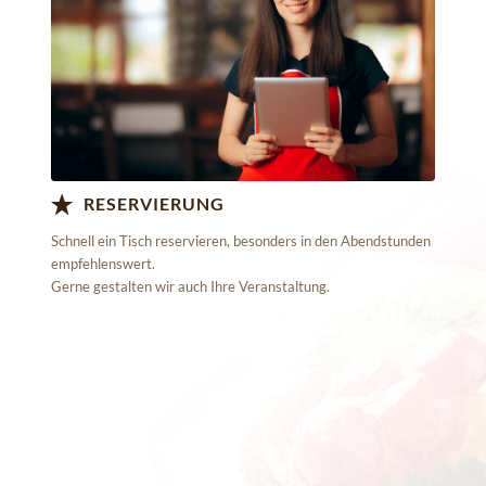
Book now!
RESERVIERUNG
Schnell ein Tisch reservieren, besonders in den Abendstunden
empfehlenswert.
Gerne gestalten wir auch Ihre Veranstaltung.